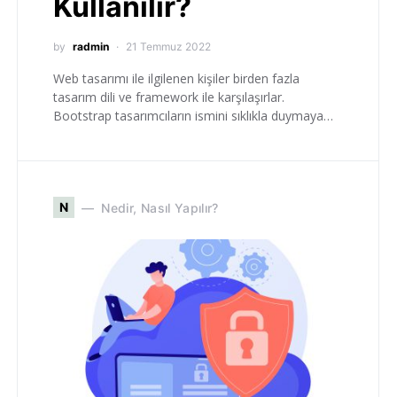
Kullanılır?
by
radmin
21 Temmuz 2022
Web tasarımı ile ilgilenen kişiler birden fazla
tasarım dili ve framework ile karşılaşırlar.
Bootstrap tasarımcıların ismini sıklıkla duymaya…
N
Nedir, Nasıl Yapılır?