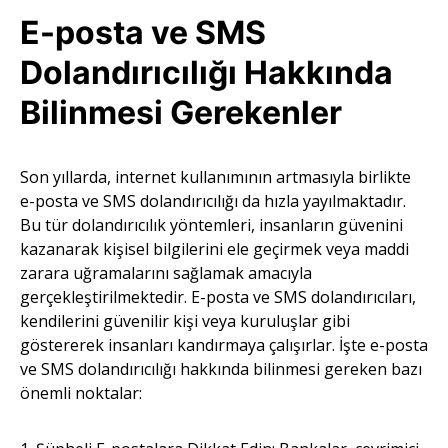
E-posta ve SMS
Dolandırıcılığı Hakkında
Bilinmesi Gerekenler
Son yıllarda, internet kullanımının artmasıyla birlikte
e-posta ve SMS dolandırıcılığı da hızla yayılmaktadır.
Bu tür dolandırıcılık yöntemleri, insanların güvenini
kazanarak kişisel bilgilerini ele geçirmek veya maddi
zarara uğramalarını sağlamak amacıyla
gerçekleştirilmektedir. E-posta ve SMS dolandırıcıları,
kendilerini güvenilir kişi veya kuruluşlar gibi
göstererek insanları kandırmaya çalışırlar. İşte e-posta
ve SMS dolandırıcılığı hakkında bilinmesi gereken bazı
önemli noktalar: