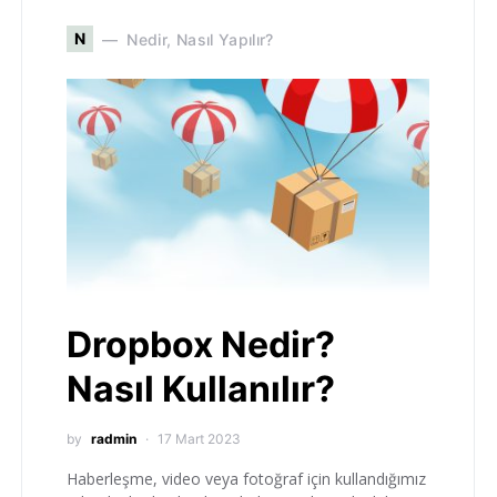
N
Nedir, Nasıl Yapılır?
Dropbox Nedir?
Nasıl Kullanılır?
by
radmin
17 Mart 2023
Haberleşme, video veya fotoğraf için kullandığımız