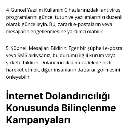
4. Güncel Yazılım Kullanın: Cihazlarınızdaki antivirüs
programlarını güncel tutun ve yazılımlarınızı düzenli
olarak güncelleyin. Bu, zararlı e-postaların veya
mesajların engellenmesine yardımcı olabilir.
5. Şüpheli Mesajları Bildirin: Eğer bir şüpheli e-posta
veya SMS aldıysanız, bu durumu ilgili kurum veya
şirkete bildirin. Dolandırıcılıkla mücadelede hızlı
hareket etmek, diğer insanların da zarar görmesini
önleyebilir.
İnternet Dolandırıcılığı
Konusunda Bilinçlenme
Kampanyaları