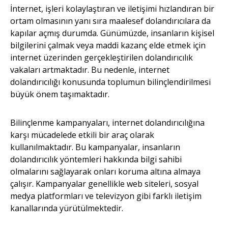
İnternet, işleri kolaylaştıran ve iletişimi hızlandıran bir
ortam olmasının yanı sıra maalesef dolandırıcılara da
kapılar açmış durumda. Günümüzde, insanların kişisel
bilgilerini çalmak veya maddi kazanç elde etmek için
internet üzerinden gerçekleştirilen dolandırıcılık
vakaları artmaktadır. Bu nedenle, internet
dolandırıcılığı konusunda toplumun bilinçlendirilmesi
büyük önem taşımaktadır.
Bilinçlenme kampanyaları, internet dolandırıcılığına
karşı mücadelede etkili bir araç olarak
kullanılmaktadır. Bu kampanyalar, insanların
dolandırıcılık yöntemleri hakkında bilgi sahibi
olmalarını sağlayarak onları koruma altına almaya
çalışır. Kampanyalar genellikle web siteleri, sosyal
medya platformları ve televizyon gibi farklı iletişim
kanallarında yürütülmektedir.