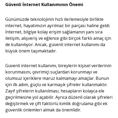
Güvenli İnternet Kullanımının Önemi
Günümüzde teknolojinin hızlı ilerlemesiyle birlikte
internet, hayatımızın ayrılmaz bir parçası haline geldi.
İnternet, bilgiye kolay erişim sağlamanın yanı sıra
iletişim, alışveriş ve eğlence gibi birçok farklı amaç için
de kullanılıyor. Ancak, güvenli internet kullanımı da
büyük önem taşımaktadır.
Güvenli internet kullanımı, bireylerin kişisel verilerinin
korunmasını, çevrimiçi suçlardan korunmayı ve
olumsuz içeriklere maruz kalmamayı amaçlar. Bunun
için ilk adım, güçlü ve karmaşık şifreler kullanmaktır.
Zayıf şifrelerin kullanılması, hesapların kolayca ele
geçirilmesine yol açabilir. Ayrıca düzenli olarak şifreleri
değiştirmek ve çift faktörlü kimlik doğrulama gibi ek
güvenlik önlemleri almak da önemlidir.