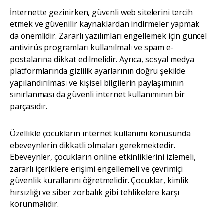
İnternette gezinirken, güvenli web sitelerini tercih
etmek ve güvenilir kaynaklardan indirmeler yapmak
da önemlidir. Zararlı yazılımları engellemek için güncel
antivirüs programları kullanılmalı ve spam e-
postalarına dikkat edilmelidir. Ayrıca, sosyal medya
platformlarında gizlilik ayarlarının doğru şekilde
yapılandırılması ve kişisel bilgilerin paylaşımının
sınırlanması da güvenli internet kullanımının bir
parçasıdır.
Özellikle çocukların internet kullanımı konusunda
ebeveynlerin dikkatli olmaları gerekmektedir.
Ebeveynler, çocukların online etkinliklerini izlemeli,
zararlı içeriklere erişimi engellemeli ve çevrimiçi
güvenlik kurallarını öğretmelidir. Çocuklar, kimlik
hırsızlığı ve siber zorbalık gibi tehlikelere karşı
korunmalıdır.