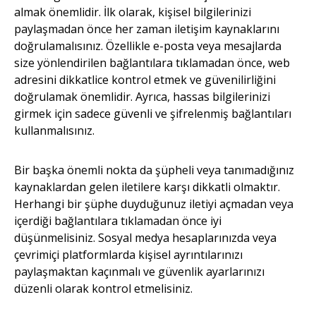
almak önemlidir. İlk olarak, kişisel bilgilerinizi
paylaşmadan önce her zaman iletişim kaynaklarını
doğrulamalısınız. Özellikle e-posta veya mesajlarda
size yönlendirilen bağlantılara tıklamadan önce, web
adresini dikkatlice kontrol etmek ve güvenilirliğini
doğrulamak önemlidir. Ayrıca, hassas bilgilerinizi
girmek için sadece güvenli ve şifrelenmiş bağlantıları
kullanmalısınız.
Bir başka önemli nokta da şüpheli veya tanımadığınız
kaynaklardan gelen iletilere karşı dikkatli olmaktır.
Herhangi bir şüphe duyduğunuz iletiyi açmadan veya
içerdiği bağlantılara tıklamadan önce iyi
düşünmelisiniz. Sosyal medya hesaplarınızda veya
çevrimiçi platformlarda kişisel ayrıntılarınızı
paylaşmaktan kaçınmalı ve güvenlik ayarlarınızı
düzenli olarak kontrol etmelisiniz.