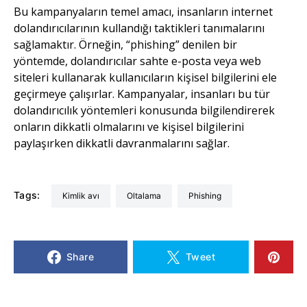
Bu kampanyaların temel amacı, insanların internet
dolandırıcılarının kullandığı taktikleri tanımalarını
sağlamaktır. Örneğin, “phishing” denilen bir
yöntemde, dolandırıcılar sahte e-posta veya web
siteleri kullanarak kullanıcıların kişisel bilgilerini ele
geçirmeye çalışırlar. Kampanyalar, insanları bu tür
dolandırıcılık yöntemleri konusunda bilgilendirerek
onların dikkatli olmalarını ve kişisel bilgilerini
paylaşırken dikkatli davranmalarını sağlar.
Tags:
kimlik avı
oltalama
Phishing
Share
Tweet