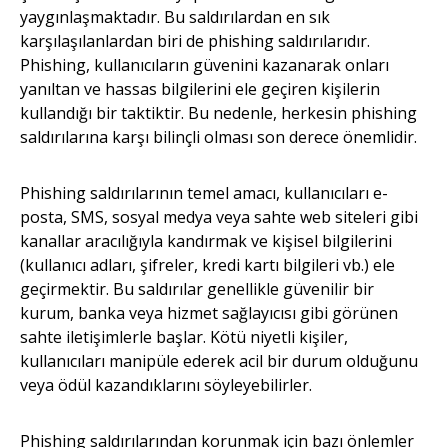
yaygınlaşmaktadır. Bu saldırılardan en sık
karşılaşılanlardan biri de phishing saldırılarıdır.
Phishing, kullanıcıların güvenini kazanarak onları
yanıltan ve hassas bilgilerini ele geçiren kişilerin
kullandığı bir taktiktir. Bu nedenle, herkesin phishing
saldırılarına karşı bilinçli olması son derece önemlidir.
Phishing saldırılarının temel amacı, kullanıcıları e-
posta, SMS, sosyal medya veya sahte web siteleri gibi
kanallar aracılığıyla kandırmak ve kişisel bilgilerini
(kullanıcı adları, şifreler, kredi kartı bilgileri vb.) ele
geçirmektir. Bu saldırılar genellikle güvenilir bir
kurum, banka veya hizmet sağlayıcısı gibi görünen
sahte iletişimlerle başlar. Kötü niyetli kişiler,
kullanıcıları manipüle ederek acil bir durum olduğunu
veya ödül kazandıklarını söyleyebilirler.
Phishing saldırılarından korunmak için bazı önlemler