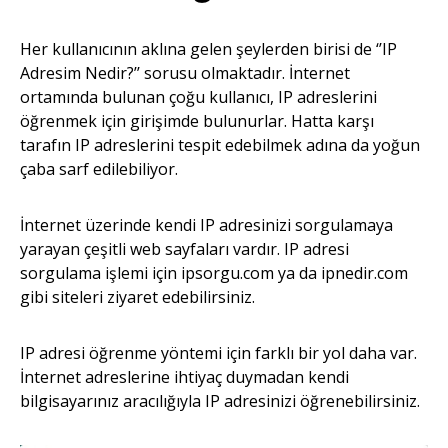
Her kullanıcının aklına gelen şeylerden birisi de ‘’IP
Adresim Nedir?’’ sorusu olmaktadır. İnternet
ortamında bulunan çoğu kullanıcı, IP adreslerini
öğrenmek için girişimde bulunurlar. Hatta karşı
tarafın IP adreslerini tespit edebilmek adına da yoğun
çaba sarf edilebiliyor.
İnternet üzerinde kendi IP adresinizi sorgulamaya
yarayan çeşitli web sayfaları vardır. IP adresi
sorgulama işlemi için ipsorgu.com ya da ipnedir.com
gibi siteleri ziyaret edebilirsiniz.
IP adresi öğrenme yöntemi için farklı bir yol daha var.
İnternet adreslerine ihtiyaç duymadan kendi
bilgisayarınız aracılığıyla IP adresinizi öğrenebilirsiniz.