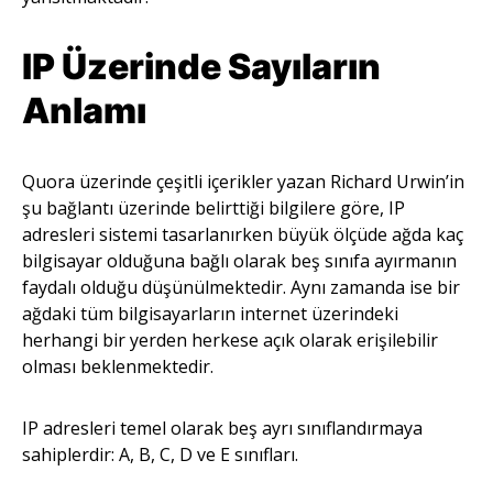
IP Üzerinde Sayıların
Anlamı
Quora üzerinde çeşitli içerikler yazan Richard Urwin’in
şu bağlantı üzerinde belirttiği bilgilere göre, IP
adresleri sistemi tasarlanırken büyük ölçüde ağda kaç
bilgisayar olduğuna bağlı olarak beş sınıfa ayırmanın
faydalı olduğu düşünülmektedir. Aynı zamanda ise bir
ağdaki tüm bilgisayarların internet üzerindeki
herhangi bir yerden herkese açık olarak erişilebilir
olması beklenmektedir.
IP adresleri temel olarak beş ayrı sınıflandırmaya
sahiplerdir: A, B, C, D ve E sınıfları.