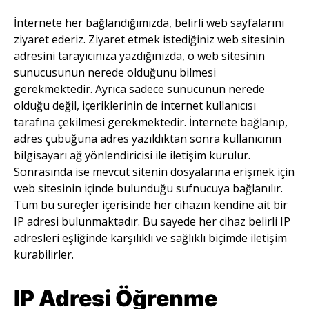
İnternete her bağlandığımızda, belirli web sayfalarını
ziyaret ederiz. Ziyaret etmek istediğiniz web sitesinin
adresini tarayıcınıza yazdığınızda, o web sitesinin
sunucusunun nerede olduğunu bilmesi
gerekmektedir. Ayrıca sadece sunucunun nerede
olduğu değil, içeriklerinin de internet kullanıcısı
tarafına çekilmesi gerekmektedir. İnternete bağlanıp,
adres çubuğuna adres yazıldıktan sonra kullanıcının
bilgisayarı ağ yönlendiricisi ile iletişim kurulur.
Sonrasında ise mevcut sitenin dosyalarına erişmek için
web sitesinin içinde bulunduğu sufnucuya bağlanılır.
Tüm bu süreçler içerisinde her cihazın kendine ait bir
IP adresi bulunmaktadır. Bu sayede her cihaz belirli IP
adresleri eşliğinde karşılıklı ve sağlıklı biçimde iletişim
kurabilirler.
IP Adresi Öğrenme