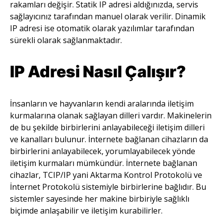
rakamları değişir. Statik IP adresi aldığınızda, servis
sağlayıcınız tarafından manuel olarak verilir. Dinamik
IP adresi ise otomatik olarak yazılımlar tarafından
sürekli olarak sağlanmaktadır.
IP Adresi Nasıl Çalışır?
İnsanların ve hayvanların kendi aralarında iletişim
kurmalarına olanak sağlayan dilleri vardır. Makinelerin
de bu şekilde birbirlerini anlayabileceği iletişim dilleri
ve kanalları bulunur. İnternete bağlanan cihazların da
birbirlerini anlayabilecek, yorumlayabilecek yönde
iletişim kurmaları mümkündür. İnternete bağlanan
cihazlar, TCIP/IP yani Aktarma Kontrol Protokolü ve
İnternet Protokolü sistemiyle birbirlerine bağlıdır. Bu
sistemler sayesinde her makine birbiriyle sağlıklı
biçimde anlaşabilir ve iletişim kurabilirler.