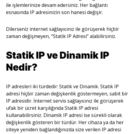
ile işlemlerinize devam edersiniz. Her bağlantı
esnasında IP adresinizin son hanesi değişir.
Dilerseniz internet sağlayıcınız ile görüşerek hiçbir
zaman değişmeyen, ‘’Statik IP Adresi’’ alabilirsiniz.
Statik IP ve Dinamik IP
Nedir?
IP adresleri iki türdedir: Statik ve Dinamik. Statik IP
adresi hiçbir zaman değişkenlik göstermeyen, sabit bir
IP adresidir. İnternet servis sağlayıcınız ile görüşerek
ufak bir ücret karşılığında Statik IP adresi
kullanabilirsiniz. Dinamik IP adresi ise sürekli olarak
değişkenlik gösteren bir türdür. Her cihaza ya da her
siteye yeniden bağlandığınızda size verilen IP adresi