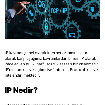
IP kavramı genel olarak internet ortamında sürekli
olarak karşılaştığımız kavramlardan biridir. IP olarak
ifade edilen bu iki harfli sözcük esasen bir kısaltmadır.
IP’nin tam olarak açılımı ise ‘’Internet Protocol’’ olarak
nitelendirilmektedir.
IP Nedir?